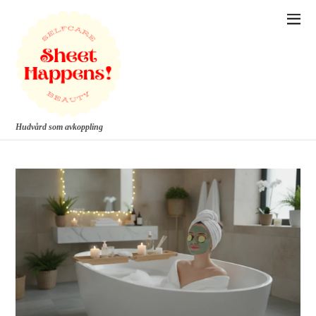
Hudvård som avkoppling