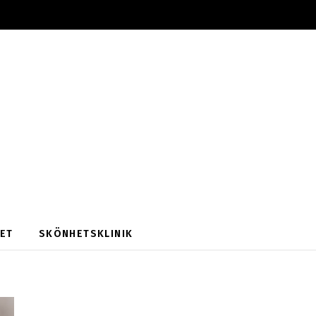
ET
SKÖNHETSKLINIK