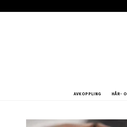
AVKOPPLING
HÅR- 