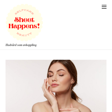
Hudvård som avkoppling