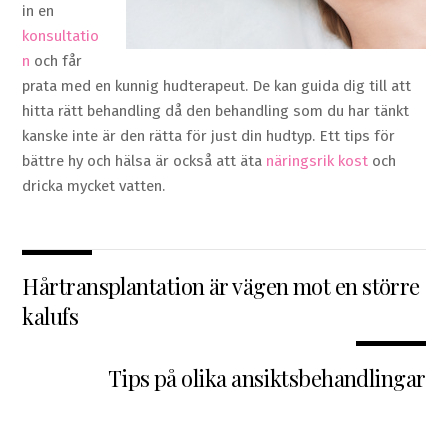
in en
konsultatio
n
och får
prata med en kunnig hudterapeut. De kan guida dig till att
hitta rätt behandling då den behandling som du har tänkt
kanske inte är den rätta för just din hudtyp. Ett tips för
bättre hy och hälsa är också att äta
näringsrik kost
och
dricka mycket vatten.
Hårtransplantation är vägen mot en större
kalufs
Tips på olika ansiktsbehandlingar