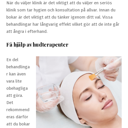
När du väljer klinik är det viktigt att du väljer en seriös
klinik som tar hygien och konsultation på allvar. Innan du
bokar är det viktigt att du tänker igenom ditt val. Vissa
behandlingar har långvarig effekt vilket gör att de inte går
att ångra i efterhand.
Få hjälp av hudterapeuter
En del
behandlinga
r kan även
vara lite
obehagliga
att göra.
Det
rekommend
eras därför
att du bokar