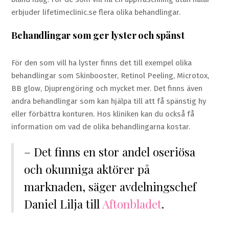
erbjuder lifetimeclinic.se flera olika behandlingar.
Behandlingar som ger lyster och spänst
För den som vill ha lyster finns det till exempel olika
behandlingar som Skinbooster, Retinol Peeling, Microtox,
BB glow, Djuprengöring och mycket mer. Det finns även
andra behandlingar som kan hjälpa till att få spänstig hy
eller förbättra konturen. Hos kliniken kan du också få
information om vad de olika behandlingarna kostar.
– Det finns en stor andel oseriösa
och okunniga aktörer på
marknaden, säger avdelningschef
Daniel Lilja till
Aftonbladet
.